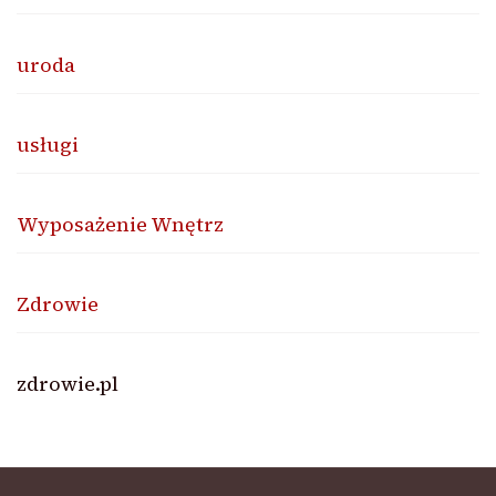
uroda
usługi
Wyposażenie Wnętrz
Zdrowie
zdrowie.pl