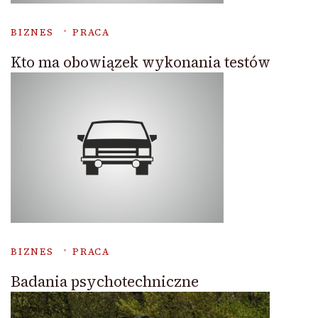
BIZNES
PRACA
Kto ma obowiązek wykonania testów
BIZNES
PRACA
Badania psychotechniczne