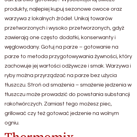
produkty, najlepiej kupuj sezonowe owoce oraz
warzywa z lokalnych źródeł. Unikaj towarów
przetworzonych i wysoko przetworzonych, gdyż
zawierają one często dodatki, konserwanty i
węglowodany. Gotuj na parze – gotowanie na
parze to metoda przygotowywania żywności, który
zachowuje jej wartości odżywcze i smak. Warzywa i
ryby można przyrządzać na parze bez użycia
tłuszczu. Stroń od smażenia – smażenie jedzenia w
tłuszczu może prowadzić do powstania substancji
rakotwórczych. Zamiast tego możesz piec,
grillować czy też gotować jedzenie na wolnym
ogniu.