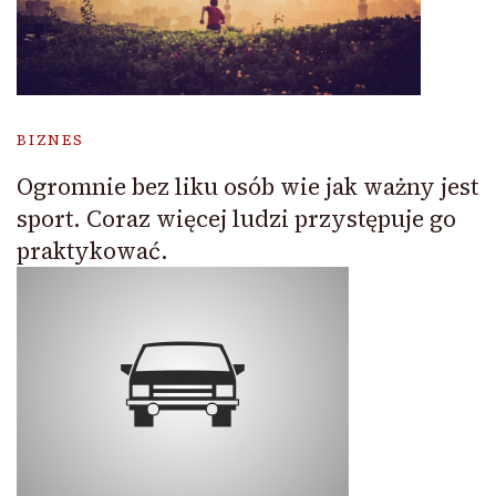
BIZNES
Ogromnie bez liku osób wie jak ważny jest
sport. Coraz więcej ludzi przystępuje go
praktykować.