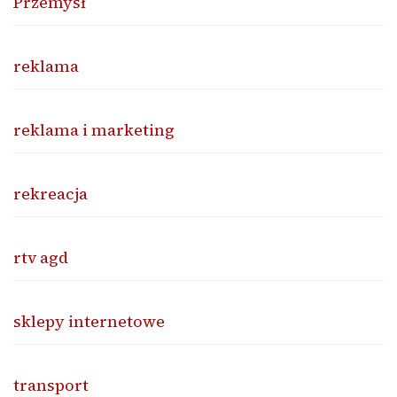
Przemysł
reklama
reklama i marketing
rekreacja
rtv agd
sklepy internetowe
transport