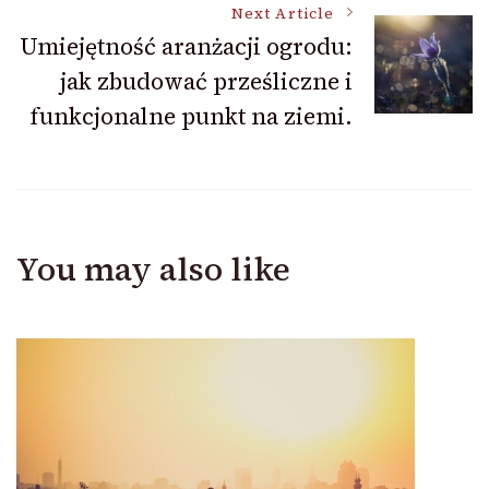
Next Article
Umiejętność aranżacji ogrodu:
jak zbudować prześliczne i
funkcjonalne punkt na ziemi.
You may also like