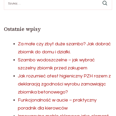
Ostatnie wpisy
Za małe czy zbyt duże szambo? Jak dobrać
zbiornik do domu i działki.
Szambo wodoszczelne – jak wybrać
szczelny zbiornik przed zakupem
Jak rozumieć atest higieniczny PZH razem z
deklaracją zgodności wyrobu zamawiając
zbiornika betonowego?
Funkcjonalność w aucie – praktyczny
poradnik dla kierowców