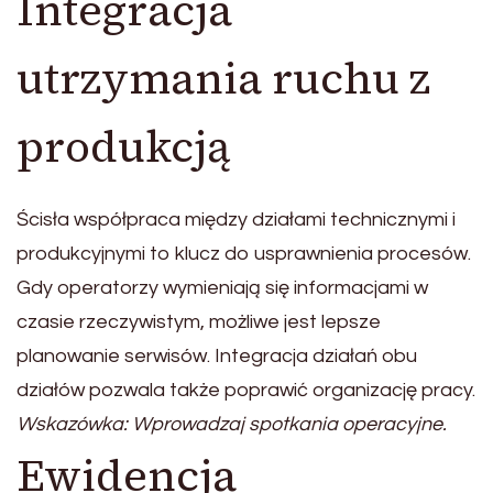
Integracja
utrzymania ruchu z
produkcją
Ścisła współpraca między działami technicznymi i
produkcyjnymi to klucz do usprawnienia procesów.
Gdy operatorzy wymieniają się informacjami w
czasie rzeczywistym, możliwe jest lepsze
planowanie serwisów. Integracja działań obu
działów pozwala także poprawić organizację pracy.
Wskazówka: Wprowadzaj spotkania operacyjne.
Ewidencja