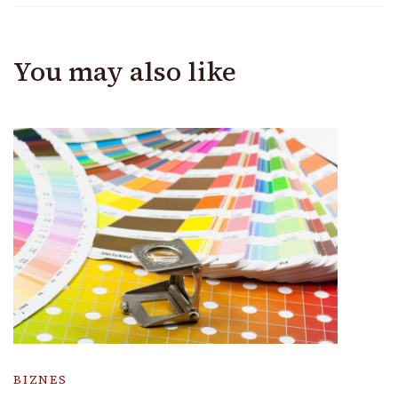
You may also like
BIZNES