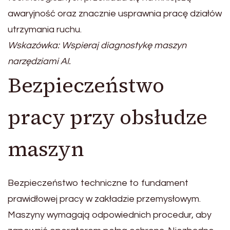
awaryjność oraz znacznie usprawnia pracę działów
utrzymania ruchu.
Wskazówka: Wspieraj diagnostykę maszyn
narzędziami AI.
Bezpieczeństwo
pracy przy obsłudze
maszyn
Bezpieczeństwo techniczne to fundament
prawidłowej pracy w zakładzie przemysłowym.
Maszyny wymagają odpowiednich procedur, aby