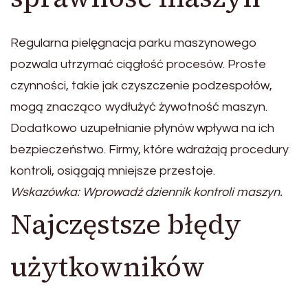
Regularna pielęgnacja parku maszynowego
pozwala utrzymać ciągłość procesów. Proste
czynności, takie jak czyszczenie podzespołów,
mogą znacząco wydłużyć żywotność maszyn.
Dodatkowo uzupełnianie płynów wpływa na ich
bezpieczeństwo. Firmy, które wdrażają procedury
kontroli, osiągają mniejsze przestoje.
Wskazówka: Wprowadź dziennik kontroli maszyn.
Najczęstsze błędy
użytkowników