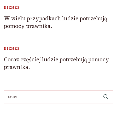
BIZNES
W wielu przypadkach ludzie potrzebują
pomocy prawnika.
BIZNES
Coraz częściej ludzie potrzebują pomocy
prawnika.
Szukaj: