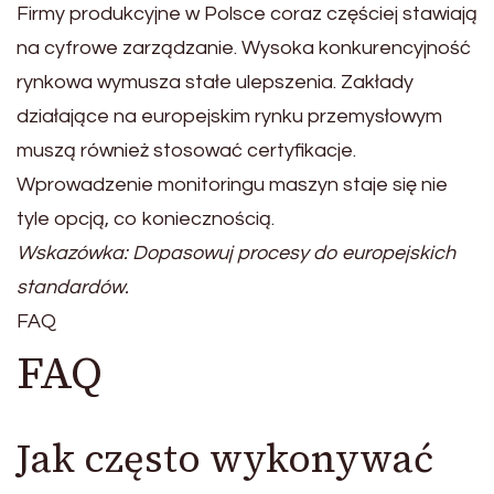
Firmy produkcyjne w Polsce coraz częściej stawiają
na cyfrowe zarządzanie. Wysoka konkurencyjność
rynkowa wymusza stałe ulepszenia. Zakłady
działające na europejskim rynku przemysłowym
muszą również stosować certyfikacje.
Wprowadzenie monitoringu maszyn staje się nie
tyle opcją, co koniecznością.
Wskazówka: Dopasowuj procesy do europejskich
standardów.
FAQ
FAQ
Jak często wykonywać