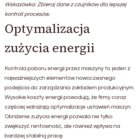
Wskazówka: Zbieraj dane z czujników dla lepszej
kontroli procesów.
Optymalizacja
zużycia energii
Kontrola poboru energii przez maszyny to jeden z
najważniejszych elementów nowoczesnego
podejścia do zarządzania zakładem produkcyjnym.
Wysokie koszty energii powodują, że firmy coraz
częściej wdrażają optymalizacje ustawień maszyn.
Obniżenie zużycia energii pozwala nie tylko
zwiększyć rentowność, ale również wpływa na
bardziej stabilną pracę.