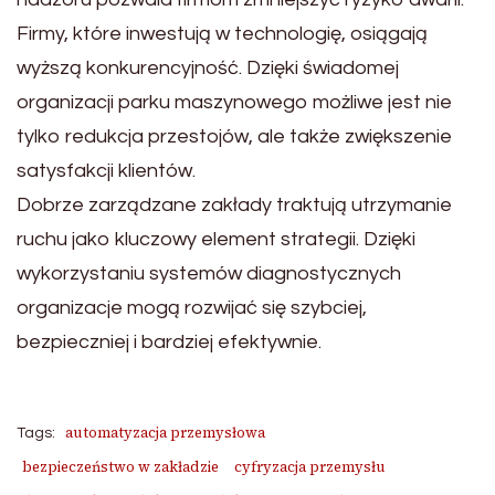
Firmy, które inwestują w technologię, osiągają
wyższą konkurencyjność. Dzięki świadomej
organizacji parku maszynowego możliwe jest nie
tylko redukcja przestojów, ale także zwiększenie
satysfakcji klientów.
Dobrze zarządzane zakłady traktują utrzymanie
ruchu jako kluczowy element strategii. Dzięki
wykorzystaniu systemów diagnostycznych
organizacje mogą rozwijać się szybciej,
bezpieczniej i bardziej efektywnie.
automatyzacja przemysłowa
Tags:
bezpieczeństwo w zakładzie
cyfryzacja przemysłu