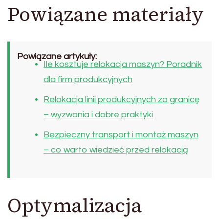
Powiązane materiały
Powiązane artykuły:
Ile kosztuje relokacja maszyn? Poradnik
dla firm produkcyjnych
Relokacja linii produkcyjnych za granicę
– wyzwania i dobre praktyki
Bezpieczny transport i montaż maszyn
– co warto wiedzieć przed relokacją
Optymalizacja