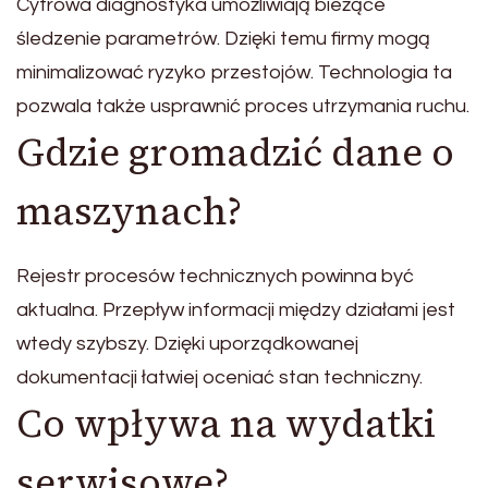
Cyfrowa diagnostyka umożliwiają bieżące
śledzenie parametrów. Dzięki temu firmy mogą
minimalizować ryzyko przestojów. Technologia ta
pozwala także usprawnić proces utrzymania ruchu.
Gdzie gromadzić dane o
maszynach?
Rejestr procesów technicznych powinna być
aktualna. Przepływ informacji między działami jest
wtedy szybszy. Dzięki uporządkowanej
dokumentacji łatwiej oceniać stan techniczny.
Co wpływa na wydatki
serwisowe?