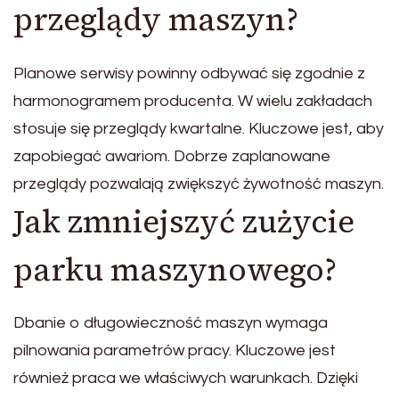
przeglądy maszyn?
Planowe serwisy powinny odbywać się zgodnie z
harmonogramem producenta. W wielu zakładach
stosuje się przeglądy kwartalne. Kluczowe jest, aby
zapobiegać awariom. Dobrze zaplanowane
przeglądy pozwalają zwiększyć żywotność maszyn.
Jak zmniejszyć zużycie
parku maszynowego?
Dbanie o długowieczność maszyn wymaga
pilnowania parametrów pracy. Kluczowe jest
również praca we właściwych warunkach. Dzięki