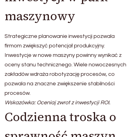
maszynowy
Strategiczne planowanie inwestycji pozwala
firmom zwiększyć potencjał produkcyjny.
Inwestycje w nowe maszyny powinny wynikać z
oceny stanu technicznego. Wiele nowoczesnych
zakładów wdraża robotyzację procesów, co
pozwala na znaczne zwiększenie stabilności
procesów.
Wskazówka: Oceniaj zwrot z inwestycji ROI.
Codzienna troska o
sprawność maszyn