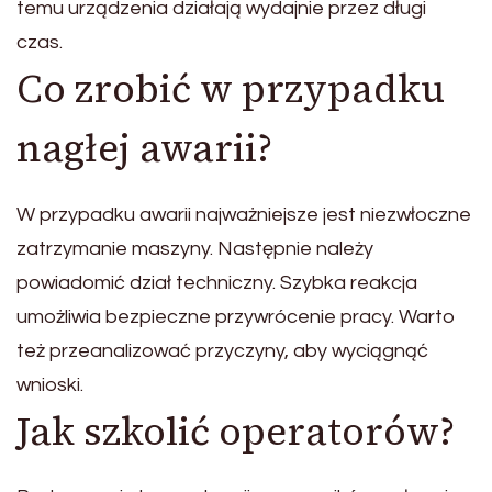
temu urządzenia działają wydajnie przez długi
czas.
Co zrobić w przypadku
nagłej awarii?
W przypadku awarii najważniejsze jest niezwłoczne
zatrzymanie maszyny. Następnie należy
powiadomić dział techniczny. Szybka reakcja
umożliwia bezpieczne przywrócenie pracy. Warto
też przeanalizować przyczyny, aby wyciągnąć
wnioski.
Jak szkolić operatorów?