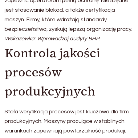
zapewnić operatorom pełną ochronę. Niezbędne
jest stosowanie blokad, a także certyfikacja
maszyn. Firmy, które wdrażają standardy
bezpieczeństwa, zyskują lepszą organizację pracy.
Wskazówka: Wprowadzaj audyty BHP.
Kontrola jakości
procesów
produkcyjnych
Stała weryfikacja procesów jest kluczowa dla firm
produkcyjnych. Maszyny pracujące w stabilnych
warunkach zapewniają powtarzalność produkcji.