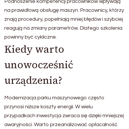
Podnoszenie kompetencji pracowników wpływają
na prawidłową obsługę maszyn. Pracownicy, którzy
znają procedury, popełniają mniej błędów i szybciej
reagują na zmiany parametrów. Dlatego szkolenia
powinny być cykliczne.
Kiedy warto
unowocześnić
urządzenia?
Modernizacja parku maszynowego często
przynosi niższe koszty energii. W wielu
przypadkach inwestycja zwraca się dzięki mniejszej
awaryjności. Warto przeanalizować opłacalność