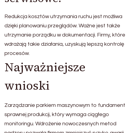
Redukcja kosztów utrzymania ruchu jest możliwa
dzięki planowaniu przeglądów. Ważne jest także
utrzymanie porządku w dokumentacji. Firmy, które
wdrażają takie działania, uzyskują lepszą kontrolę
procesów.
Najważniejsze
wnioski
Zarządzanie parkiem maszynowym to fundament
sprawnej produkcji, który wymaga ciągłego
monitoringu. Wdrożenie nowoczesnych metod
nadzoru pozwala firmom zmniejszyć ryzyko awarii.