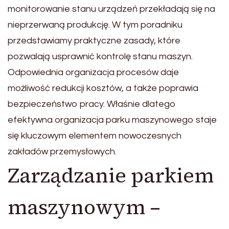
monitorowanie stanu urządzeń przekładają się na
nieprzerwaną produkcję. W tym poradniku
przedstawiamy praktyczne zasady, które
pozwalają usprawnić kontrolę stanu maszyn.
Odpowiednia organizacja procesów daje
możliwość redukcji kosztów, a także poprawia
bezpieczeństwo pracy. Właśnie dlatego
efektywna organizacja parku maszynowego staje
się kluczowym elementem nowoczesnych
zakładów przemysłowych.
Zarządzanie parkiem
maszynowym –