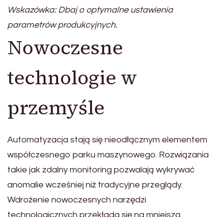
Wskazówka: Dbaj o optymalne ustawienia
parametrów produkcyjnych.
Nowoczesne
technologie w
przemyśle
Automatyzacja stają się nieodłącznym elementem
współczesnego parku maszynowego. Rozwiązania
takie jak zdalny monitoring pozwalają wykrywać
anomalie wcześniej niż tradycyjne przeglądy.
Wdrożenie nowoczesnych narzędzi
technologicznych przekłada się na mniejszą