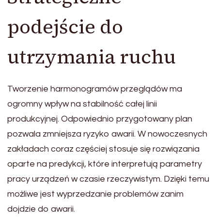
podejście do
utrzymania ruchu
Tworzenie harmonogramów przeglądów ma
ogromny wpływ na stabilność całej linii
produkcyjnej. Odpowiednio przygotowany plan
pozwala zmniejsza ryzyko awarii. W nowoczesnych
zakładach coraz częściej stosuje się rozwiązania
oparte na predykcji, które interpretują parametry
pracy urządzeń w czasie rzeczywistym. Dzięki temu
możliwe jest wyprzedzanie problemów zanim
dojdzie do awarii.