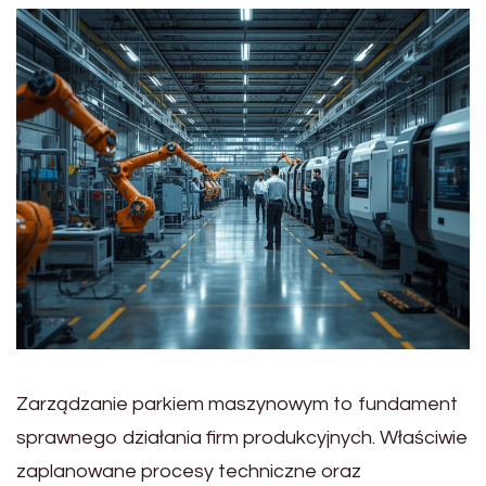
Zarządzanie parkiem maszynowym to fundament
sprawnego działania firm produkcyjnych. Właściwie
zaplanowane procesy techniczne oraz