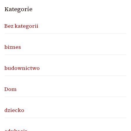
Kategorie
Bez kategorii
biznes
budownictwo
Dom
dziecko