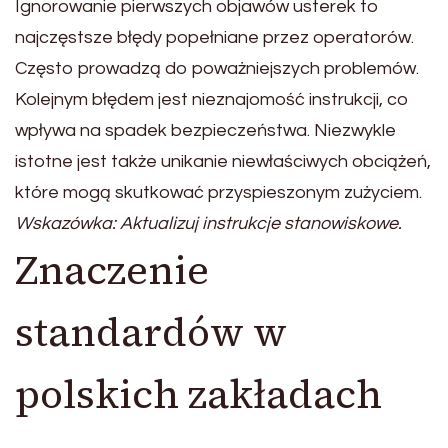
Ignorowanie pierwszych objawów usterek to
najczęstsze błędy popełniane przez operatorów.
Często prowadzą do poważniejszych problemów.
Kolejnym błędem jest nieznajomość instrukcji, co
wpływa na spadek bezpieczeństwa. Niezwykle
istotne jest także unikanie niewłaściwych obciążeń,
które mogą skutkować przyspieszonym zużyciem.
Wskazówka: Aktualizuj instrukcje stanowiskowe.
Znaczenie
standardów w
polskich zakładach