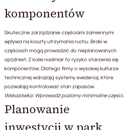
komponentów
Skuteczne zarządzanie częściami zamiennymi
wpływa na koszty utrzymania ruchu. Braki w
częściach mogą prowadzić do nieplanowanych
opóźnień. Z kolei nadmiar to ryzyko starzenia się
komponentów. Dlatego firmy o wysokiej kulturze
technicznej wdrażają systemy ewidencji, które
pozwalają kontrolować stan zapasów.
Wskazówka: Wprowadź poziomy minimalne części.
Planowanie
inwestycji w park