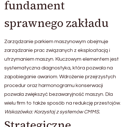
fundament
sprawnego zakładu
Zarządzanie parkiem maszynowym obejmuje
zarządzanie prac związanych z eksploatacją i
utrzymaniem maszyn. Kluczowym elementem jest
systematyczna diagnostyka, która pozwala na
zapobieganie awariom. Wdrożenie przejrzystych
procedur oraz harmonogramu konserwacji
pozwala zwiększyć bezawaryjność maszyn. Dla
wielu firm to także sposób na redukcję przestojów.
Wskazówka: Korzystaj z systemów CMMS.
Strategiczne