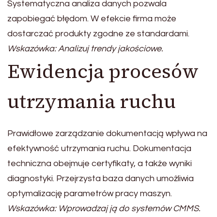
Systematyczna analiza danych pozwala
zapobiegać błędom. W efekcie firma może
dostarczać produkty zgodne ze standardami.
Wskazówka: Analizuj trendy jakościowe.
Ewidencja procesów
utrzymania ruchu
Prawidłowe zarządzanie dokumentacją wpływa na
efektywność utrzymania ruchu. Dokumentacja
techniczna obejmuje certyfikaty, a także wyniki
diagnostyki. Przejrzysta baza danych umożliwia
optymalizację parametrów pracy maszyn.
Wskazówka: Wprowadzaj ją do systemów CMMS.