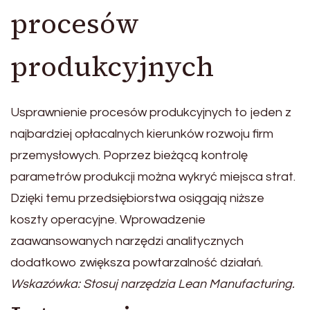
procesów
produkcyjnych
Usprawnienie procesów produkcyjnych to jeden z
najbardziej opłacalnych kierunków rozwoju firm
przemysłowych. Poprzez bieżącą kontrolę
parametrów produkcji można wykryć miejsca strat.
Dzięki temu przedsiębiorstwa osiągają niższe
koszty operacyjne. Wprowadzenie
zaawansowanych narzędzi analitycznych
dodatkowo zwiększa powtarzalność działań.
Wskazówka: Stosuj narzędzia Lean Manufacturing.