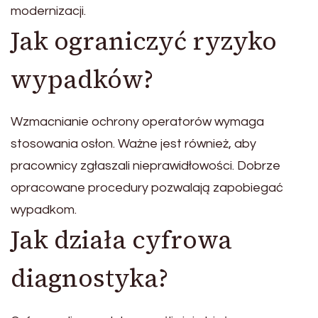
modernizacji.
Jak ograniczyć ryzyko
wypadków?
Wzmacnianie ochrony operatorów wymaga
stosowania osłon. Ważne jest również, aby
pracownicy zgłaszali nieprawidłowości. Dobrze
opracowane procedury pozwalają zapobiegać
wypadkom.
Jak działa cyfrowa
diagnostyka?