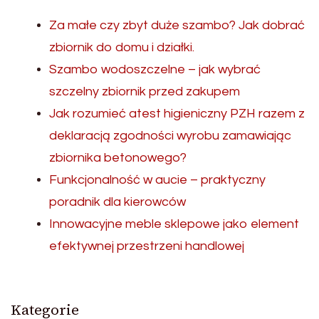
Za małe czy zbyt duże szambo? Jak dobrać
zbiornik do domu i działki.
Szambo wodoszczelne – jak wybrać
szczelny zbiornik przed zakupem
Jak rozumieć atest higieniczny PZH razem z
deklaracją zgodności wyrobu zamawiając
zbiornika betonowego?
Funkcjonalność w aucie – praktyczny
poradnik dla kierowców
Innowacyjne meble sklepowe jako element
efektywnej przestrzeni handlowej
Kategorie