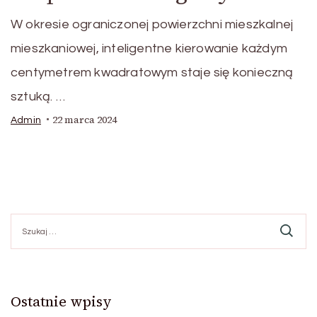
W okresie ograniczonej powierzchni mieszkalnej
mieszkaniowej, inteligentne kierowanie każdym
centymetrem kwadratowym staje się konieczną
sztuką. …
22 marca 2024
Admin
Szukaj:
Ostatnie wpisy