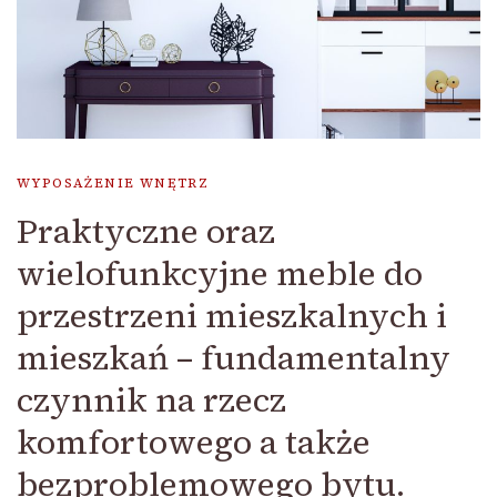
WYPOSAŻENIE WNĘTRZ
Praktyczne oraz
wielofunkcyjne meble do
przestrzeni mieszkalnych i
mieszkań – fundamentalny
czynnik na rzecz
komfortowego a także
bezproblemowego bytu.