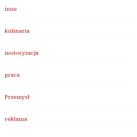
inne
kulinaria
motoryzacja
praca
Przemysł
reklama