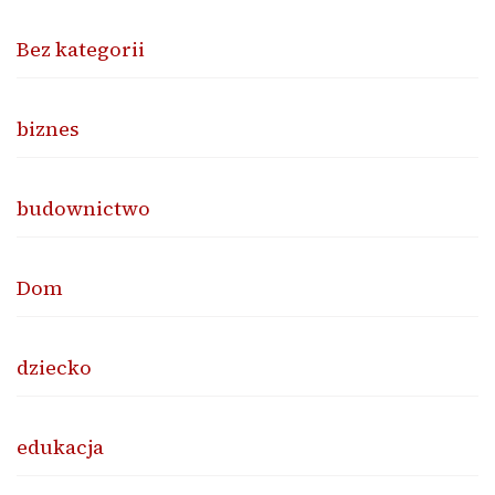
Bez kategorii
biznes
budownictwo
Dom
dziecko
edukacja