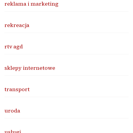
reklama i marketing
rekreacja
rtv agd
sklepy internetowe
transport
uroda
usługi