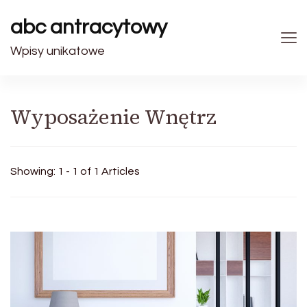
abc antracytowy
Wpisy unikatowe
Wyposażenie Wnętrz
Showing: 1 - 1 of 1 Articles