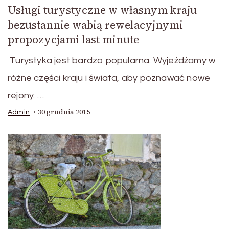
Usługi turystyczne w własnym kraju
bezustannie wabią rewelacyjnymi
propozycjami last minute
Turystyka jest bardzo popularna. Wyjeżdżamy w
różne części kraju i świata, aby poznawać nowe
rejony. …
30 grudnia 2015
Admin