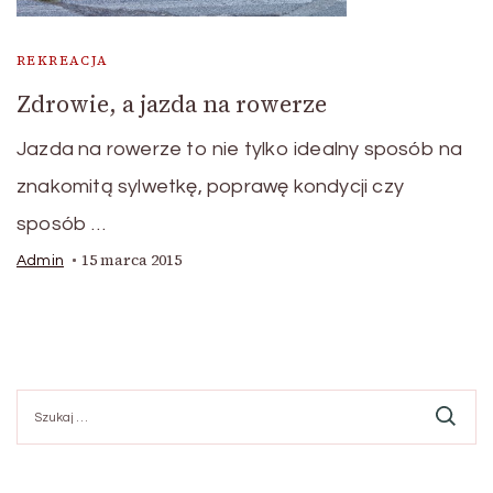
REKREACJA
Zdrowie, a jazda na rowerze
Jazda na rowerze to nie tylko idealny sposób na
znakomitą sylwetkę, poprawę kondycji czy
sposób …
15 marca 2015
Admin
Szukaj: