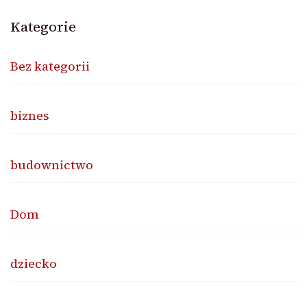
Kategorie
Bez kategorii
biznes
budownictwo
Dom
dziecko