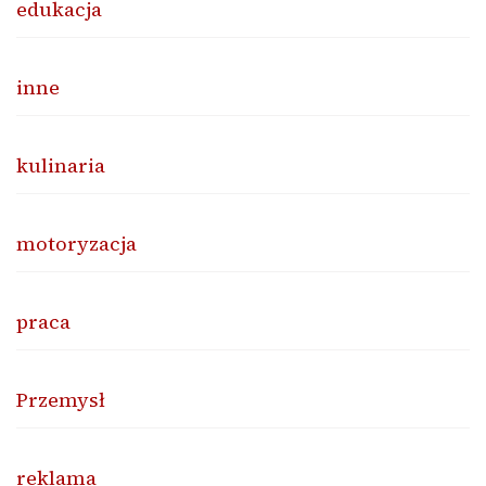
edukacja
inne
kulinaria
motoryzacja
praca
Przemysł
reklama