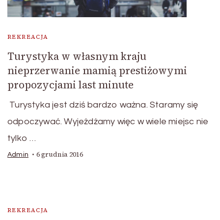
REKREACJA
Turystyka w własnym kraju
nieprzerwanie mamią prestiżowymi
propozycjami last minute
Turystyka jest dziś bardzo ważna. Staramy się
odpoczywać. Wyjeżdżamy więc w wiele miejsc nie
tylko …
6 grudnia 2016
Admin
REKREACJA