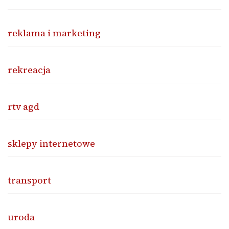
reklama i marketing
rekreacja
rtv agd
sklepy internetowe
transport
uroda