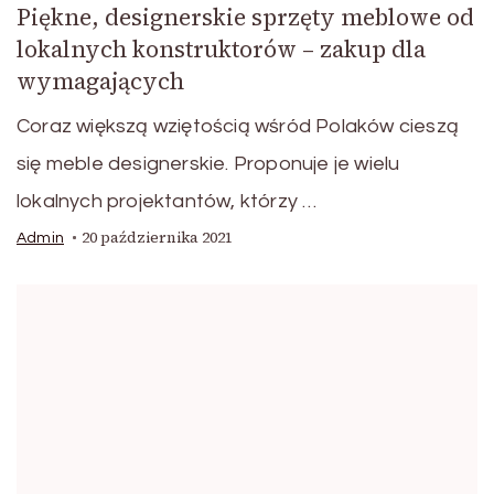
Piękne, designerskie sprzęty meblowe od
lokalnych konstruktorów – zakup dla
wymagających
Coraz większą wziętością wśród Polaków cieszą
się meble designerskie. Proponuje je wielu
lokalnych projektantów, którzy …
20 października 2021
Admin