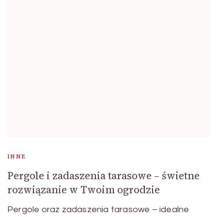
INNE
Pergole i zadaszenia tarasowe – świetne
rozwiązanie w Twoim ogrodzie
Pergole oraz zadaszenia tarasowe – idealne