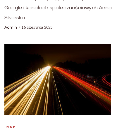
Google i kanałach społecznościowych Anna
Sikorska …
16 czerwca 2025
Admin
INNE