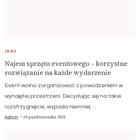
INNE
Najem sprzętu eventowego – korzystne
rozwiązanie na każde wydarzenie
Event wolno zorganizować z powodzeniem w
wynajętej przestrzeni. Decydując się na takie
rozstrzygnięcie, wypada niemniej …
19 października 2021
Admin