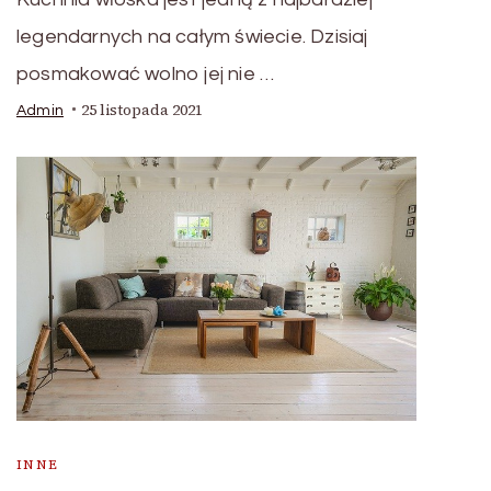
legendarnych na całym świecie. Dzisiaj
posmakować wolno jej nie …
25 listopada 2021
Admin
INNE