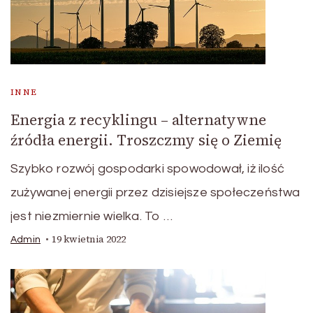
INNE
Energia z recyklingu – alternatywne
źródła energii. Troszczmy się o Ziemię
Szybko rozwój gospodarki spowodował, iż ilość
zużywanej energii przez dzisiejsze społeczeństwa
jest niezmiernie wielka. To …
19 kwietnia 2022
Admin