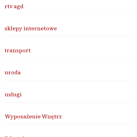
rtv agd
sklepy internetowe
transport
uroda
usługi
Wyposażenie Wnętrz