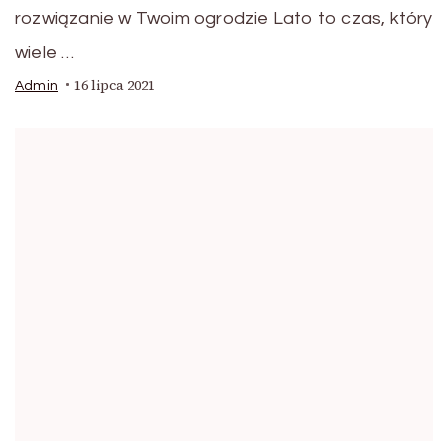
rozwiązanie w Twoim ogrodzie Lato to czas, który
wiele …
16 lipca 2021
Admin