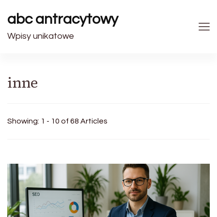
abc antracytowy
Wpisy unikatowe
inne
Showing: 1 - 10 of 68 Articles