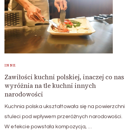
INNE
Zawiłości kuchni polskiej, inaczej co nas
wyróżnia na tle kuchni innych
narodowości
Kuchnia polska ukształtowała się na powierzchni
stuleci pod wpływem przeróżnych narodowości.
W efekcie powstała kompozycja, …