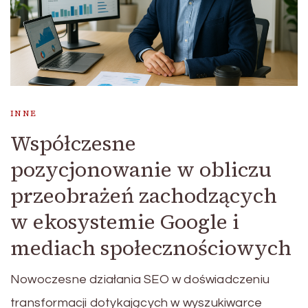
INNE
Współczesne
pozycjonowanie w obliczu
przeobrażeń zachodzących
w ekosystemie Google i
mediach społecznościowych
Nowoczesne działania SEO w doświadczeniu
transformacji dotykających w wyszukiwarce