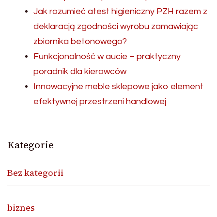
Jak rozumieć atest higieniczny PZH razem z
deklaracją zgodności wyrobu zamawiając
zbiornika betonowego?
Funkcjonalność w aucie – praktyczny
poradnik dla kierowców
Innowacyjne meble sklepowe jako element
efektywnej przestrzeni handlowej
Kategorie
Bez kategorii
biznes