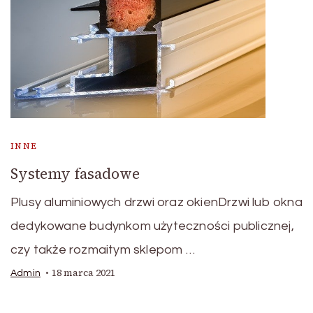
INNE
Systemy fasadowe
Plusy aluminiowych drzwi oraz okienDrzwi lub okna
dedykowane budynkom użyteczności publicznej,
czy także rozmaitym sklepom …
18 marca 2021
Admin