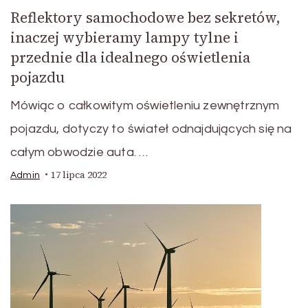
Reflektory samochodowe bez sekretów,
inaczej wybieramy lampy tylne i
przednie dla idealnego oświetlenia
pojazdu
Mówiąc o całkowitym oświetleniu zewnętrznym
pojazdu, dotyczy to świateł odnajdujących się na
całym obwodzie auta. …
17 lipca 2022
Admin