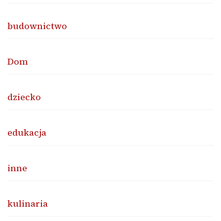
budownictwo
Dom
dziecko
edukacja
inne
kulinaria