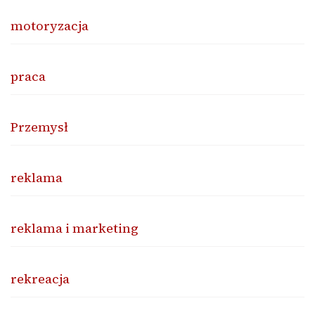
motoryzacja
praca
Przemysł
reklama
reklama i marketing
rekreacja