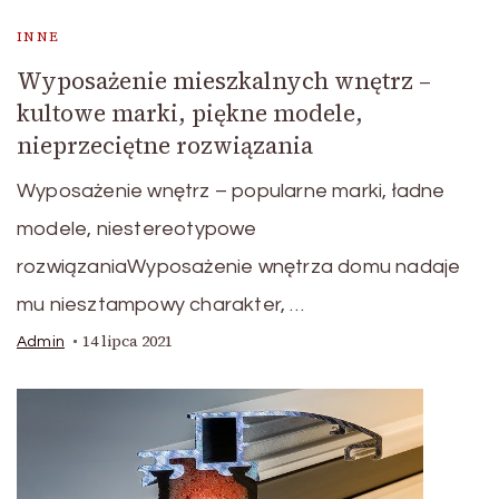
INNE
Wyposażenie mieszkalnych wnętrz –
kultowe marki, piękne modele,
nieprzeciętne rozwiązania
Wyposażenie wnętrz – popularne marki, ładne
modele, niestereotypowe
rozwiązaniaWyposażenie wnętrza domu nadaje
mu niesztampowy charakter, …
14 lipca 2021
Admin