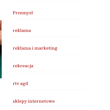
Przemysł
reklama
reklama i marketing
rekreacja
rtv agd
sklepy internetowe