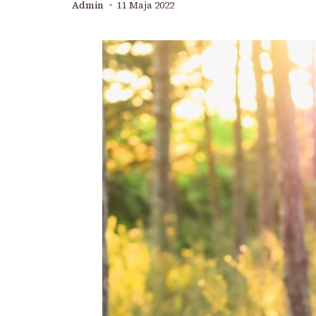
Admin
11 Maja 2022