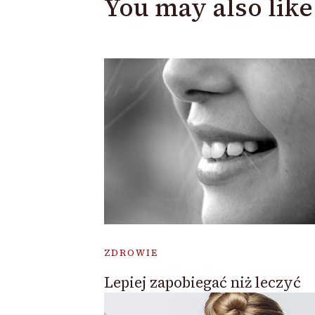
You may also like
ZDROWIE
Lepiej zapobiegać niż leczyć