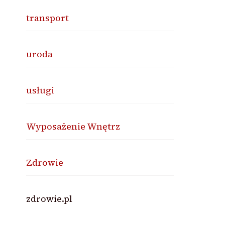
transport
uroda
usługi
Wyposażenie Wnętrz
Zdrowie
zdrowie.pl