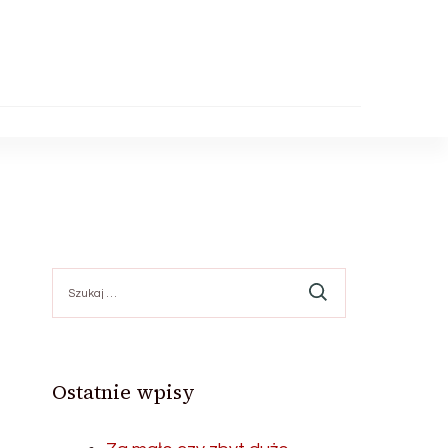
Szukaj:
Ostatnie wpisy