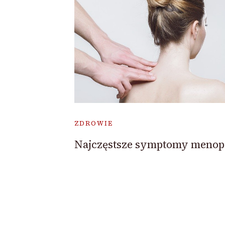
ZDROWIE
Najczęstsze symptomy meno