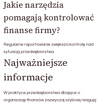
Jakie narzędzia
pomagają kontrolować
finanse firmy?
Regularne raportowanie zwiększa kontrolę nad
sytuacją przedsiębiorstwa.
Najważniejsze
informacje
W praktyce przedsiębiorstwa dbające o
organizację finansów zazwyczaj szybciej reagują