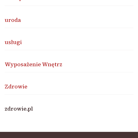
uroda
usługi
Wyposażenie Wnętrz
Zdrowie
zdrowie.pl