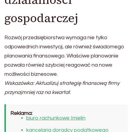
gospodarczej
Rozwój przedsiębiorstwa wymaga nie tylko
odpowiednich inwestycji, ale również świadomego
planowania finansowego. Właściwe planowanie
pozwala również szybciej reagować na nowe
możliwości biznesowe.
Wskazówka: Aktualizuj strategię finansową firmy
przynajmniej raz na kwartał.
Reklama:
biuro rachunkowe Imielin
kancelaria doradcy podatkowego