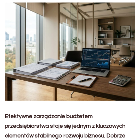
Efektywne zarządzanie budżetem
przedsiębiorstwa staje się jednym z kluczowych
elementów stabilnego rozwoju biznesu. Dobrze