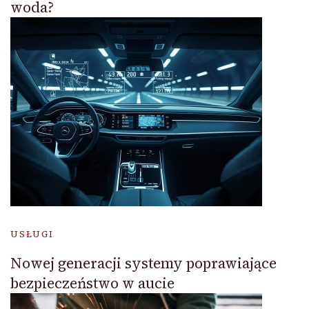
woda?
USŁUGI
Nowej generacji systemy poprawiające
bezpieczeństwo w aucie