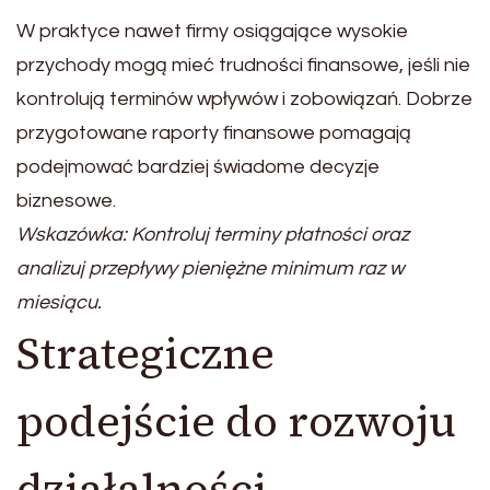
W praktyce nawet firmy osiągające wysokie
przychody mogą mieć trudności finansowe, jeśli nie
kontrolują terminów wpływów i zobowiązań. Dobrze
przygotowane raporty finansowe pomagają
podejmować bardziej świadome decyzje
biznesowe.
Wskazówka: Kontroluj terminy płatności oraz
analizuj przepływy pieniężne minimum raz w
miesiącu.
Strategiczne
podejście do rozwoju
działalności