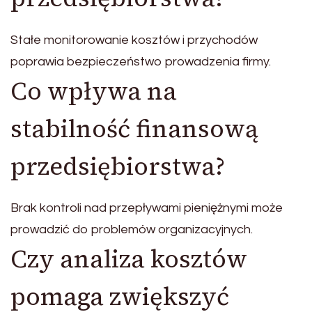
Stałe monitorowanie kosztów i przychodów
poprawia bezpieczeństwo prowadzenia firmy.
Co wpływa na
stabilność finansową
przedsiębiorstwa?
Brak kontroli nad przepływami pieniężnymi może
prowadzić do problemów organizacyjnych.
Czy analiza kosztów
pomaga zwiększyć