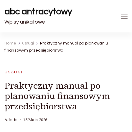
abc antracytowy
Wpisy unikatowe
Home
usługi
Praktyczny manual po planowaniu
finansowym przedsiębiorstwa
USŁUGI
Praktyczny manual po
planowaniu finansowym
przedsiębiorstwa
Admin
15 Maja 2026