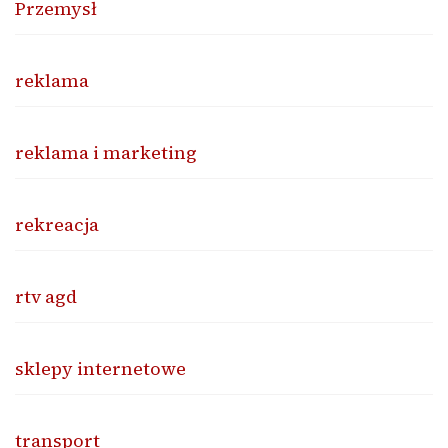
Przemysł
reklama
reklama i marketing
rekreacja
rtv agd
sklepy internetowe
transport