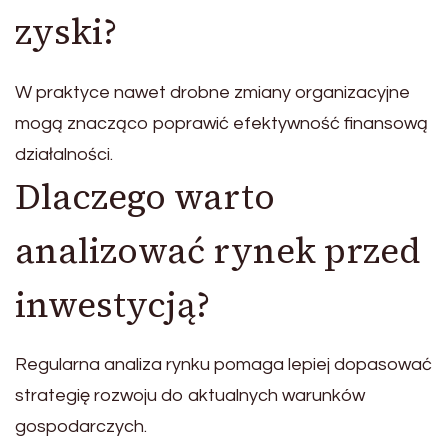
zyski?
W praktyce nawet drobne zmiany organizacyjne
mogą znacząco poprawić efektywność finansową
działalności.
Dlaczego warto
analizować rynek przed
inwestycją?
Regularna analiza rynku pomaga lepiej dopasować
strategię rozwoju do aktualnych warunków
gospodarczych.