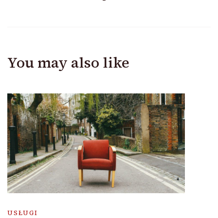
You may also like
USŁUGI