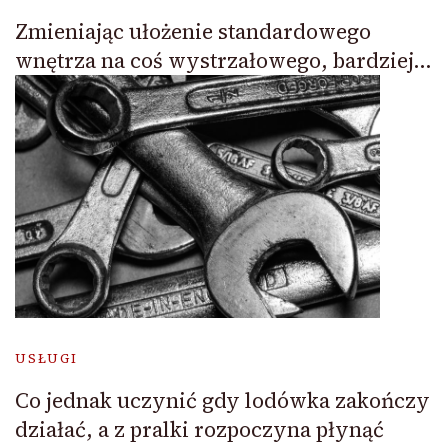
Zmieniając ułożenie standardowego
wnętrza na coś wystrzałowego, bardziej…
USŁUGI
Co jednak uczynić gdy lodówka zakończy
działać, a z pralki rozpoczyna płynąć