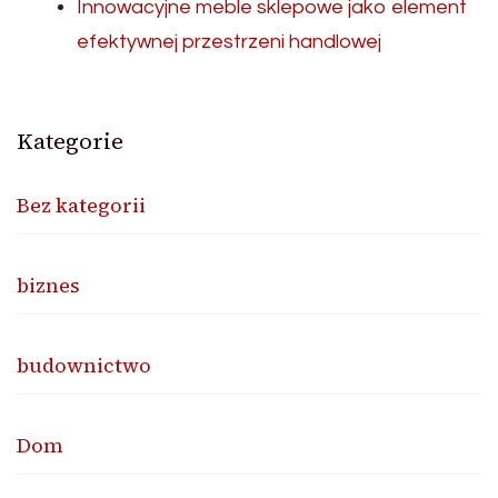
Innowacyjne meble sklepowe jako element
efektywnej przestrzeni handlowej
Kategorie
Bez kategorii
biznes
budownictwo
Dom