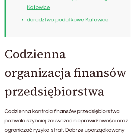
Katowice
doradztwo podatkowe Katowice
Codzienna
organizacja finansów
przedsiębiorstwa
Codzienna kontrola finansów przedsiębiorstwa
pozwala szybciej zauważać nieprawidłowości oraz
ograniczać ryzyko strat. Dobrze uporządkowany