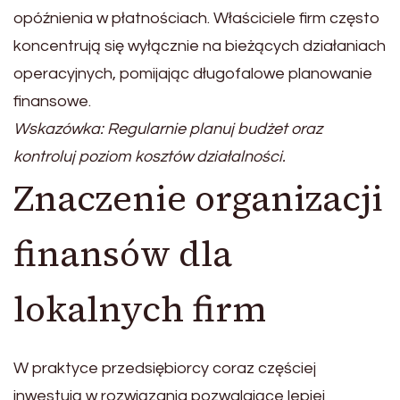
opóźnienia w płatnościach. Właściciele firm często
koncentrują się wyłącznie na bieżących działaniach
operacyjnych, pomijając długofalowe planowanie
finansowe.
Wskazówka: Regularnie planuj budżet oraz
kontroluj poziom kosztów działalności.
Znaczenie organizacji
finansów dla
lokalnych firm
W praktyce przedsiębiorcy coraz częściej
inwestują w rozwiązania pozwalające lepiej