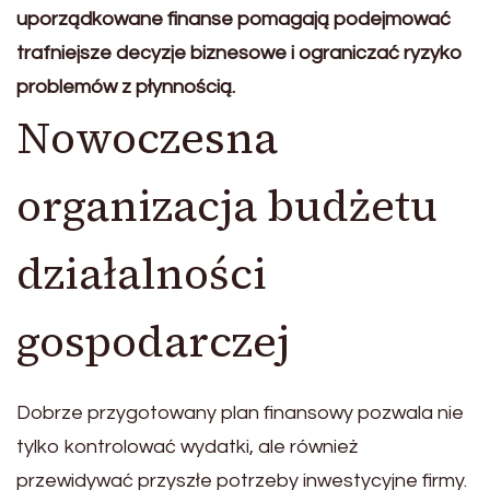
uporządkowane finanse pomagają podejmować
trafniejsze decyzje biznesowe i ograniczać ryzyko
problemów z płynnością.
Nowoczesna
organizacja budżetu
działalności
gospodarczej
Dobrze przygotowany plan finansowy pozwala nie
tylko kontrolować wydatki, ale również
przewidywać przyszłe potrzeby inwestycyjne firmy.