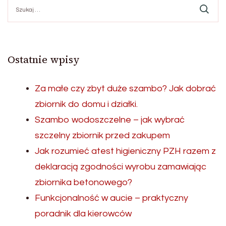
Szukaj:
Ostatnie wpisy
Za małe czy zbyt duże szambo? Jak dobrać
zbiornik do domu i działki.
Szambo wodoszczelne – jak wybrać
szczelny zbiornik przed zakupem
Jak rozumieć atest higieniczny PZH razem z
deklaracją zgodności wyrobu zamawiając
zbiornika betonowego?
Funkcjonalność w aucie – praktyczny
poradnik dla kierowców