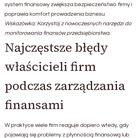
system finansowy zwiększa bezpieczeństwo firmy i
poprawia komfort prowadzenia biznesu.
Wskazówka: Korzystaj z nowoczesnych narzędzi do
monitorowania finansów przedsiębiorstwa.
Najczęstsze błędy
właścicieli firm
podczas zarządzania
finansami
W praktyce wiele firm reaguje dopiero wtedy, gdy
pojawiają się problemy z płynnością finansową lub