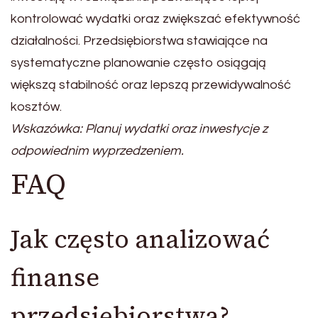
kontrolować wydatki oraz zwiększać efektywność
działalności. Przedsiębiorstwa stawiające na
systematyczne planowanie często osiągają
większą stabilność oraz lepszą przewidywalność
kosztów.
Wskazówka: Planuj wydatki oraz inwestycje z
odpowiednim wyprzedzeniem.
FAQ
Jak często analizować
finanse
przedsiębiorstwa?