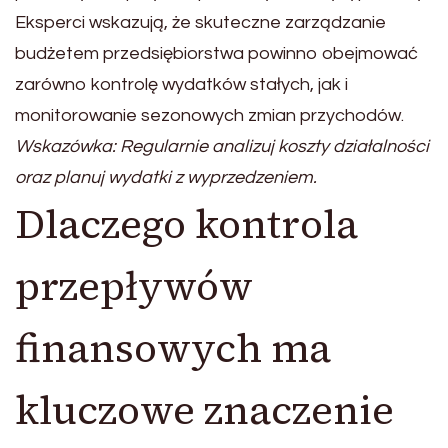
Eksperci wskazują, że skuteczne zarządzanie
budżetem przedsiębiorstwa powinno obejmować
zarówno kontrolę wydatków stałych, jak i
monitorowanie sezonowych zmian przychodów.
Wskazówka: Regularnie analizuj koszty działalności
oraz planuj wydatki z wyprzedzeniem.
Dlaczego kontrola
przepływów
finansowych ma
kluczowe znaczenie