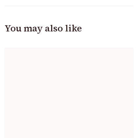
You may also like