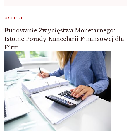
USŁUGI
Budowanie Zwycięstwa Monetarnego:
Istotne Porady Kancelarii Finansowej dla
Firm.