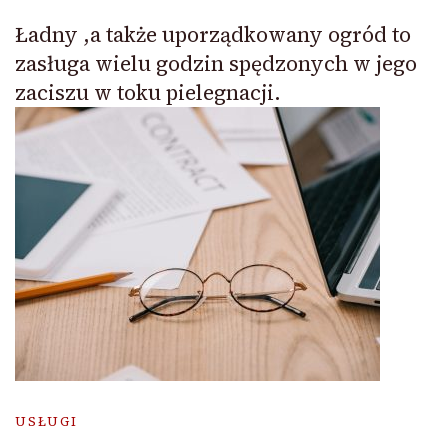
Ładny ,a także uporządkowany ogród to
zasługa wielu godzin spędzonych w jego
zaciszu w toku pielegnacji.
USŁUGI