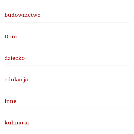
budownictwo
Dom
dziecko
edukacja
inne
kulinaria