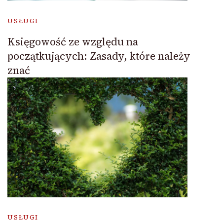
USŁUGI
Księgowość ze względu na
początkujących: Zasady, które należy
znać
USŁUGI