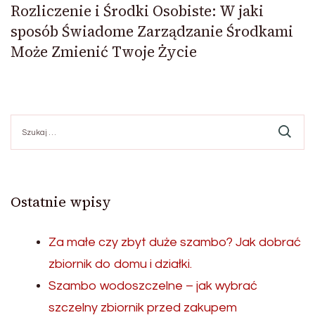
Rozliczenie i Środki Osobiste: W jaki
sposób Świadome Zarządzanie Środkami
Może Zmienić Twoje Życie
Szukaj:
Ostatnie wpisy
Za małe czy zbyt duże szambo? Jak dobrać
zbiornik do domu i działki.
Szambo wodoszczelne – jak wybrać
szczelny zbiornik przed zakupem