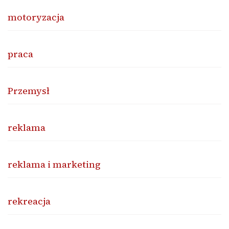
motoryzacja
praca
Przemysł
reklama
reklama i marketing
rekreacja