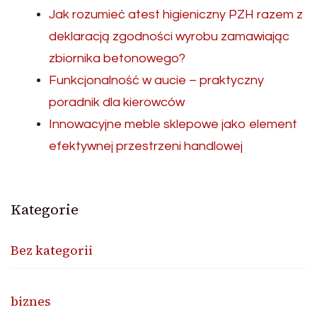
Jak rozumieć atest higieniczny PZH razem z
deklaracją zgodności wyrobu zamawiając
zbiornika betonowego?
Funkcjonalność w aucie – praktyczny
poradnik dla kierowców
Innowacyjne meble sklepowe jako element
efektywnej przestrzeni handlowej
Kategorie
Bez kategorii
biznes