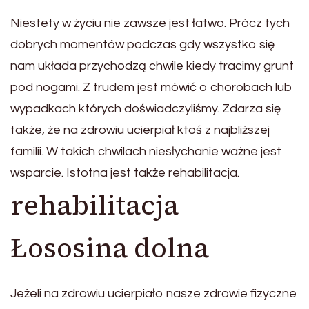
Niestety w życiu nie zawsze jest łatwo. Prócz tych
dobrych momentów podczas gdy wszystko się
nam układa przychodzą chwile kiedy tracimy grunt
pod nogami. Z trudem jest mówić o chorobach lub
wypadkach których doświadczyliśmy. Zdarza się
także, że na zdrowiu ucierpiał ktoś z najbliższej
familii. W takich chwilach niesłychanie ważne jest
wsparcie. Istotna jest także rehabilitacja.
rehabilitacja
Łososina dolna
Jeżeli na zdrowiu ucierpiało nasze zdrowie fizyczne