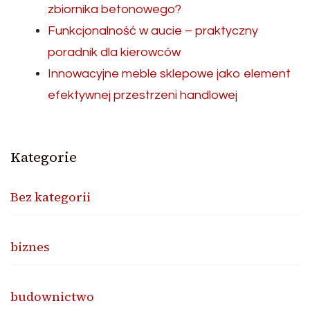
zbiornika betonowego?
Funkcjonalność w aucie – praktyczny
poradnik dla kierowców
Innowacyjne meble sklepowe jako element
efektywnej przestrzeni handlowej
Kategorie
Bez kategorii
biznes
budownictwo