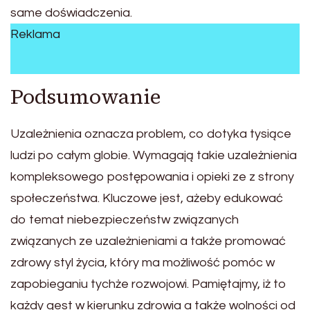
same doświadczenia.
Reklama
Podsumowanie
Uzależnienia oznacza problem, co dotyka tysiące
ludzi po całym globie. Wymagają takie uzależnienia
kompleksowego postępowania i opieki ze z strony
społeczeństwa. Kluczowe jest, ażeby edukować
do temat niebezpieczeństw związanych
związanych ze uzależnieniami a także promować
zdrowy styl życia, który ma możliwość pomóc w
zapobieganiu tychże rozwojowi. Pamiętajmy, iż to
każdy gest w kierunku zdrowia a także wolności od