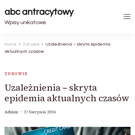
abc antracytowy
Wpisy unikatowe
Home
Zdrowie
Uzależnienia – skryta epidemia
aktualnych czasów
ZDROWIE
Uzależnienia – skryta
epidemia aktualnych czasów
Admin
27 Sierpnia 2024