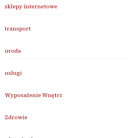
sklepy internetowe
transport
uroda
usługi
Wyposażenie Wnętrz
Zdrowie