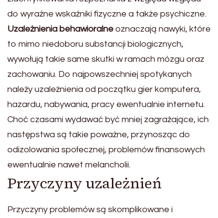
do wyraźne wskaźniki fizyczne a także psychiczne.
Uzależnienia behawioralne
oznaczają nawyki, które
to mimo niedoboru substancji biologicznych,
wywołują takie same skutki w ramach mózgu oraz
zachowaniu. Do najpowszechniej spotykanych
należy uzależnienia od początku gier komputera,
hazardu, nabywania, pracy ewentualnie internetu.
Choć czasami wydawać być mniej zagrażające, ich
następstwa są takie poważne, przynosząc do
odizolowania społecznej, problemów finansowych
ewentualnie nawet melancholii.
Przyczyny uzależnień
Przyczyny problemów są skomplikowane i