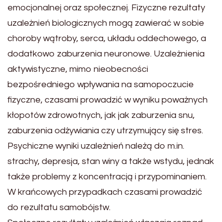
emocjonalnej oraz społecznej. Fizyczne rezultaty
uzależnień biologicznych mogą zawierać w sobie
choroby wątroby, serca, układu oddechowego, a
dodatkowo zaburzenia neuronowe. Uzależnienia
aktywistyczne, mimo nieobecności
bezpośredniego wpływania na samopoczucie
fizyczne, czasami prowadzić w wyniku poważnych
kłopotów zdrowotnych, jak jak zaburzenia snu,
zaburzenia odżywiania czy utrzymujący się stres.
Psychiczne wyniki uzależnień należą do m.in.
strachy, depresja, stan winy a także wstydu, jednak
także problemy z koncentracją i przypominaniem.
W krańcowych przypadkach czasami prowadzić
do rezultatu samobójstw.