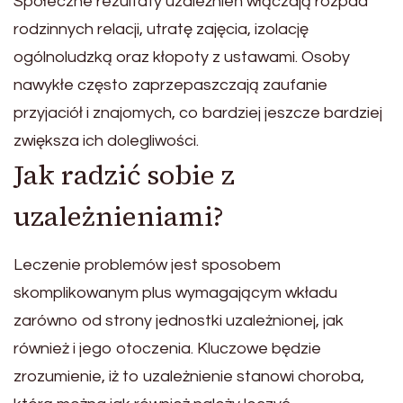
Społeczne rezultaty uzależnień włączają rozpad
rodzinnych relacji, utratę zajęcia, izolację
ogólnoludzką oraz kłopoty z ustawami. Osoby
nawykłe często zaprzepaszczają zaufanie
przyjaciół i znajomych, co bardziej jeszcze bardziej
zwiększa ich dolegliwości.
Jak radzić sobie z
uzależnieniami?
Leczenie problemów jest sposobem
skomplikowanym plus wymagającym wkładu
zarówno od strony jednostki uzależnionej, jak
również i jego otoczenia. Kluczowe będzie
zrozumienie, iż to uzależnienie stanowi choroba,