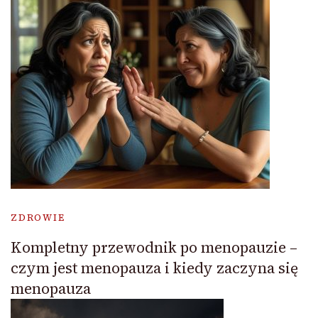
ZDROWIE
Kompletny przewodnik po menopauzie –
czym jest menopauza i kiedy zaczyna się
menopauza