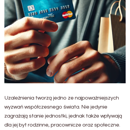
Uzależnienia tworzą jedno ze najpoważniejszych
wyzwań współczesnego świata. Nie jedynie
zagrażają stanie jednostki, jednak także wpływają
dla jej byt rodzinne, pracownicze oraz społeczne.