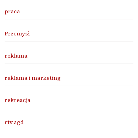
praca
Przemysł
reklama
reklama i marketing
rekreacja
rtv agd