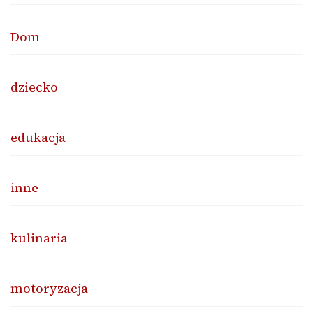
Dom
dziecko
edukacja
inne
kulinaria
motoryzacja