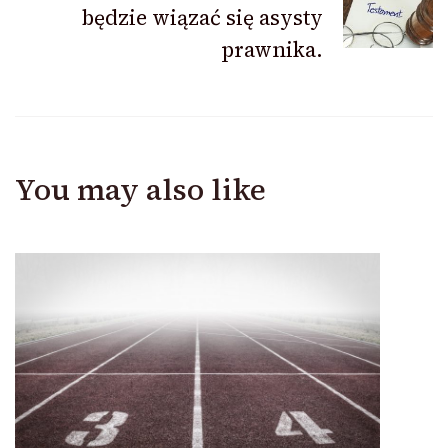
będzie wiązać się asysty
prawnika.
You may also like