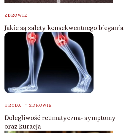
ZDROWIE
Jakie są zalety konsekwentnego biegania
URODA
ZDROWIE
Dolegliwość reumatyczna- symptomy
oraz kuracja