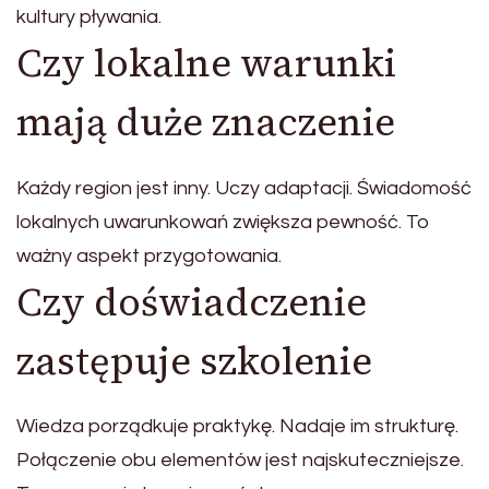
kultury pływania.
Czy lokalne warunki
mają duże znaczenie
Każdy region jest inny. Uczy adaptacji. Świadomość
lokalnych uwarunkowań zwiększa pewność. To
ważny aspekt przygotowania.
Czy doświadczenie
zastępuje szkolenie
Wiedza porządkuje praktykę. Nadaje im strukturę.
Połączenie obu elementów jest najskuteczniejsze.