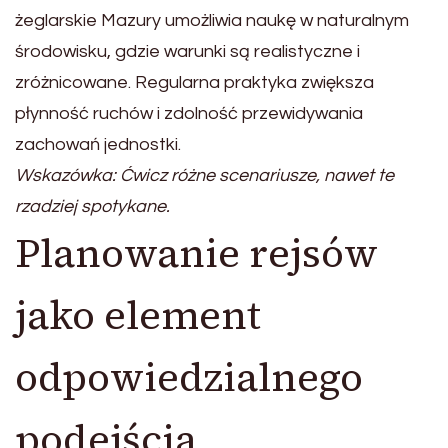
żeglarskie Mazury umożliwia naukę w naturalnym
środowisku, gdzie warunki są realistyczne i
zróżnicowane. Regularna praktyka zwiększa
płynność ruchów i zdolność przewidywania
zachowań jednostki.
Wskazówka: Ćwicz różne scenariusze, nawet te
rzadziej spotykane.
Planowanie rejsów
jako element
odpowiedzialnego
podejścia