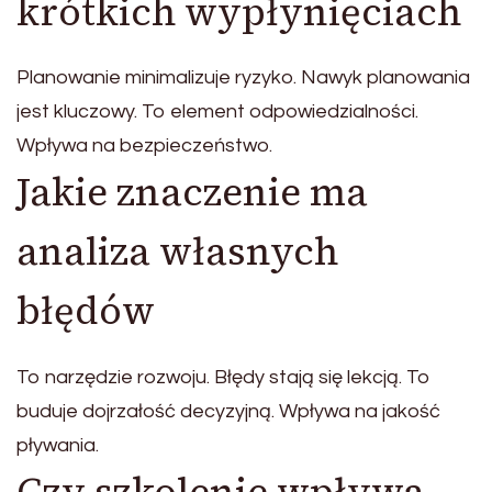
krótkich wypłynięciach
Planowanie minimalizuje ryzyko. Nawyk planowania
jest kluczowy. To element odpowiedzialności.
Wpływa na bezpieczeństwo.
Jakie znaczenie ma
analiza własnych
błędów
To narzędzie rozwoju. Błędy stają się lekcją. To
buduje dojrzałość decyzyjną. Wpływa na jakość
pływania.
Czy szkolenie wpływa