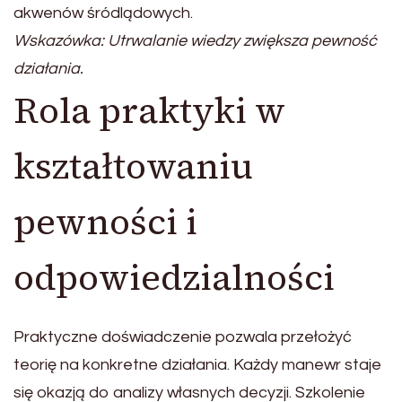
akwenów śródlądowych.
Wskazówka: Utrwalanie wiedzy zwiększa pewność
działania.
Rola praktyki w
kształtowaniu
pewności i
odpowiedzialności
Praktyczne doświadczenie pozwala przełożyć
teorię na konkretne działania. Każdy manewr staje
się okazją do analizy własnych decyzji. Szkolenie