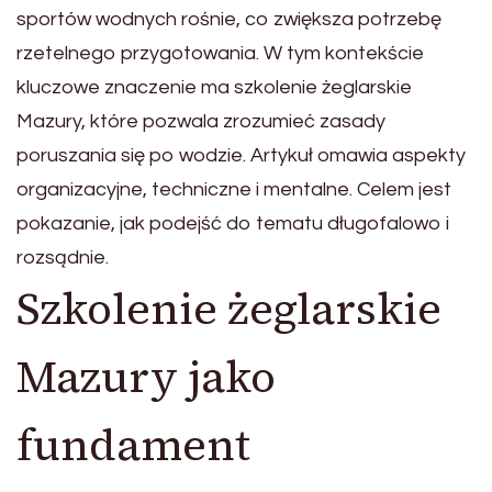
sportów wodnych rośnie, co zwiększa potrzebę
rzetelnego przygotowania. W tym kontekście
kluczowe znaczenie ma szkolenie żeglarskie
Mazury, które pozwala zrozumieć zasady
poruszania się po wodzie. Artykuł omawia aspekty
organizacyjne, techniczne i mentalne. Celem jest
pokazanie, jak podejść do tematu długofalowo i
rozsądnie.
Szkolenie żeglarskie
Mazury jako
fundament