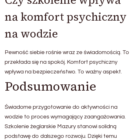
na komfort psychiczny
na wodzie
Pewność siebie rośnie wraz ze świadomością. To
przekłada się na spokój. Komfort psychiczny
wpływa na bezpieczeństwo. To ważny aspekt.
Podsumowanie
Świadome przygotowanie do aktywności na
wodzie to proces wymagający zaangażowania.
Szkolenie żeglarskie Mazury stanowi solidną
podstawę do dalszego rozwoju. Dzięki temu