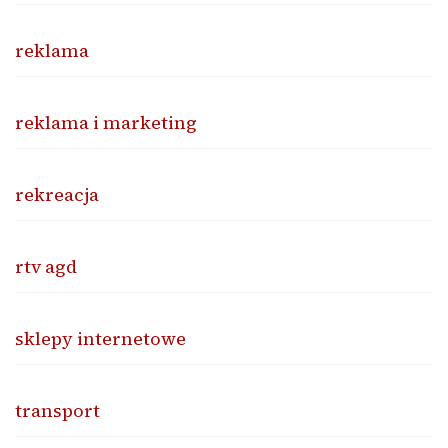
reklama
reklama i marketing
rekreacja
rtv agd
sklepy internetowe
transport