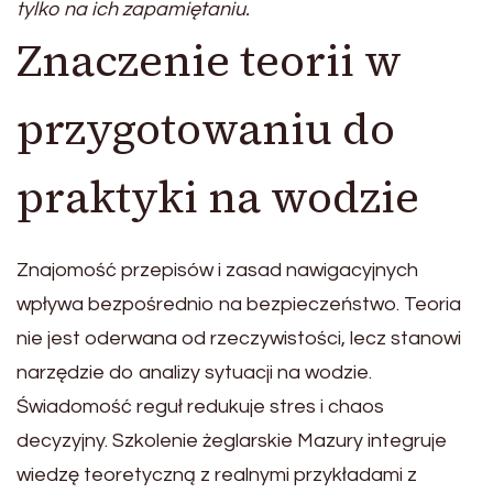
tylko na ich zapamiętaniu.
Znaczenie teorii w
przygotowaniu do
praktyki na wodzie
Znajomość przepisów i zasad nawigacyjnych
wpływa bezpośrednio na bezpieczeństwo. Teoria
nie jest oderwana od rzeczywistości, lecz stanowi
narzędzie do analizy sytuacji na wodzie.
Świadomość reguł redukuje stres i chaos
decyzyjny. Szkolenie żeglarskie Mazury integruje
wiedzę teoretyczną z realnymi przykładami z