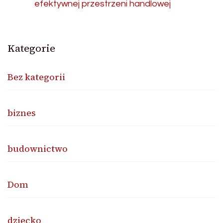
efektywnej przestrzeni handlowej
Kategorie
Bez kategorii
biznes
budownictwo
Dom
dziecko