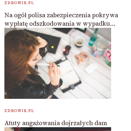
ZDROWIE.PL
Na ogół polisa zabezpieczenia pokrywa
wypłatę odszkodowania w wypadku…
ZDROWIE.PL
Atuty angażowania dojrzałych dam