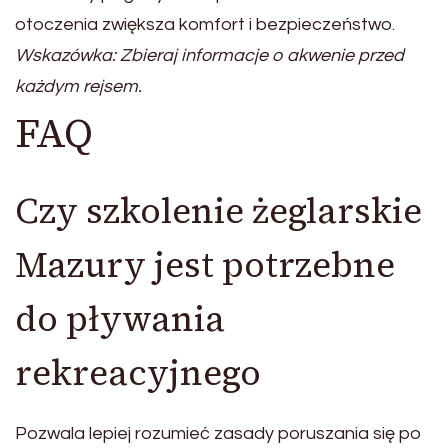
otoczenia zwiększa komfort i bezpieczeństwo.
Wskazówka: Zbieraj informacje o akwenie przed
każdym rejsem.
FAQ
Czy szkolenie żeglarskie
Mazury jest potrzebne
do pływania
rekreacyjnego
Pozwala lepiej rozumieć zasady poruszania się po