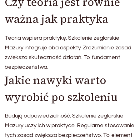
Czy teoria jest równie
ważna jak praktyka
Teoria wspiera praktykę. Szkolenie żeglarskie
Mazury integruje oba aspekty. Zrozumienie zasad
zwiększa skuteczność działań. To fundament
bezpieczeństwa.
Jakie nawyki warto
wyrobić po szkoleniu
Budują odpowiedzialność. Szkolenie żeglarskie
Mazury uczy ich w praktyce. Regularne stosowanie
tych zasad zwiększa bezpieczeństwo. To element