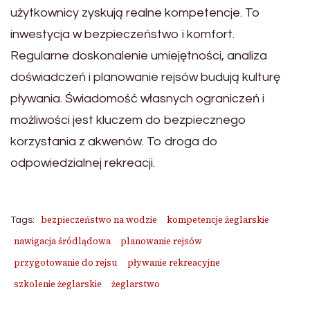
użytkownicy zyskują realne kompetencje. To
inwestycja w bezpieczeństwo i komfort.
Regularne doskonalenie umiejętności, analiza
doświadczeń i planowanie rejsów budują kulturę
pływania. Świadomość własnych ograniczeń i
możliwości jest kluczem do bezpiecznego
korzystania z akwenów. To droga do
odpowiedzialnej rekreacji.
bezpieczeństwo na wodzie
kompetencje żeglarskie
Tags:
nawigacja śródlądowa
planowanie rejsów
przygotowanie do rejsu
pływanie rekreacyjne
szkolenie żeglarskie
żeglarstwo