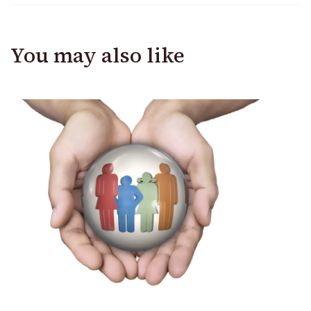
You may also like