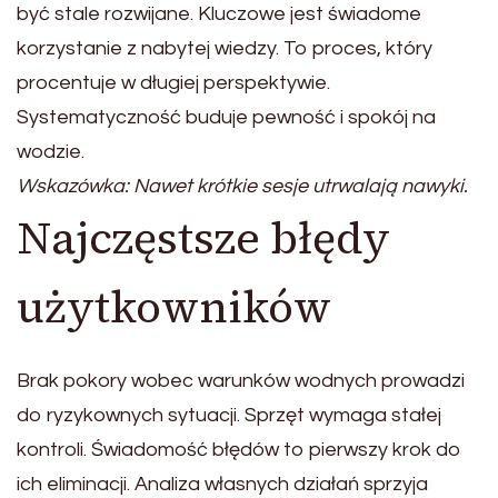
być stale rozwijane. Kluczowe jest świadome
korzystanie z nabytej wiedzy. To proces, który
procentuje w długiej perspektywie.
Systematyczność buduje pewność i spokój na
wodzie.
Wskazówka: Nawet krótkie sesje utrwalają nawyki.
Najczęstsze błędy
użytkowników
Brak pokory wobec warunków wodnych prowadzi
do ryzykownych sytuacji. Sprzęt wymaga stałej
kontroli. Świadomość błędów to pierwszy krok do
ich eliminacji. Analiza własnych działań sprzyja