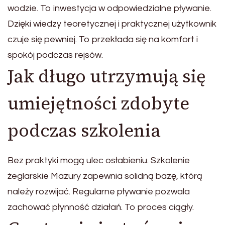
wodzie. To inwestycja w odpowiedzialne pływanie.
Dzięki wiedzy teoretycznej i praktycznej użytkownik
czuje się pewniej. To przekłada się na komfort i
spokój podczas rejsów.
Jak długo utrzymują się
umiejętności zdobyte
podczas szkolenia
Bez praktyki mogą ulec osłabieniu. Szkolenie
żeglarskie Mazury zapewnia solidną bazę, którą
należy rozwijać. Regularne pływanie pozwala
zachować płynność działań. To proces ciągły.