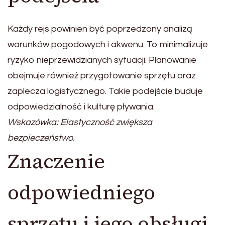
Każdy rejs powinien być poprzedzony analizą
warunków pogodowych i akwenu. To minimalizuje
ryzyko nieprzewidzianych sytuacji. Planowanie
obejmuje również przygotowanie sprzętu oraz
zaplecza logistycznego. Takie podejście buduje
odpowiedzialność i kulturę pływania.
Wskazówka: Elastyczność zwiększa
bezpieczeństwo.
Znaczenie
odpowiedniego
sprzętu i jego obsługi