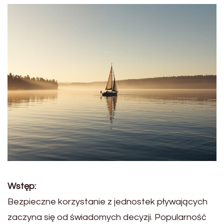
Wstęp:
Bezpieczne korzystanie z jednostek pływających
zaczyna się od świadomych decyzji. Popularność