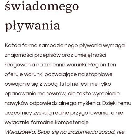
świadomego
pływania
Każda forma samodzielnego pływania wymaga
znajomości przepisów oraz umiejętności
reagowania na zmienne warunki. Region ten
oferuje warunki pozwalające na stopniowe
oswajanie się z wodą. Istotne jest nie tylko
opanowanie manewrów, ale także wyrobienie
nawyków odpowiedzialnego myślenia. Dzięki temu
uczestnicy zyskują realne przygotowanie, a nie
wyłącznie formalne kompetencje.
Wskazówka: Skup się na zrozumieniu zasad, nie