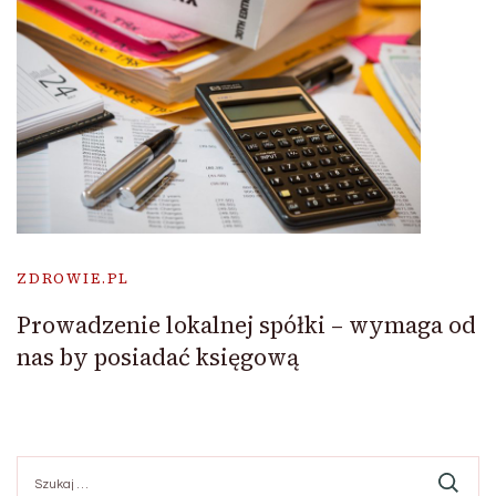
ZDROWIE.PL
Prowadzenie lokalnej spółki – wymaga od
nas by posiadać księgową
Szukaj: