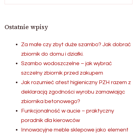
Ostatnie wpisy
Za małe czy zbyt duże szambo? Jak dobrać
zbiornik do domu i działki.
Szambo wodoszczelne – jak wybrać
szczelny zbiornik przed zakupem
Jak rozumieć atest higieniczny PZH razem z
deklaracją zgodności wyrobu zamawiając
zbiornika betonowego?
Funkcjonalność w aucie – praktyczny
poradnik dla kierowców
Innowacyjne meble sklepowe jako element