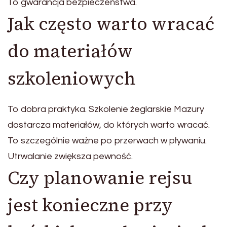
To gwarancja bezpieczeństwa.
Jak często warto wracać
do materiałów
szkoleniowych
To dobra praktyka. Szkolenie żeglarskie Mazury
dostarcza materiałów, do których warto wracać.
To szczególnie ważne po przerwach w pływaniu.
Utrwalanie zwiększa pewność.
Czy planowanie rejsu
jest konieczne przy