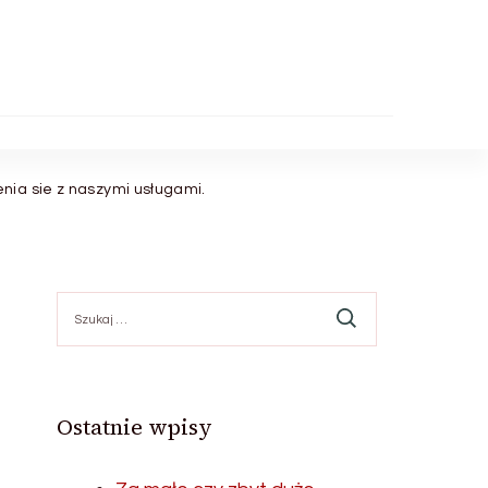
nia sie z naszymi usługami.
Szukaj:
Ostatnie wpisy