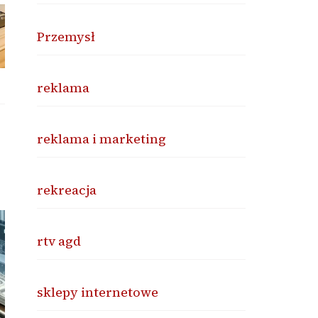
Przemysł
reklama
reklama i marketing
rekreacja
rtv agd
sklepy internetowe