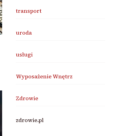
transport
uroda
usługi
Wyposażenie Wnętrz
Zdrowie
zdrowie.pl