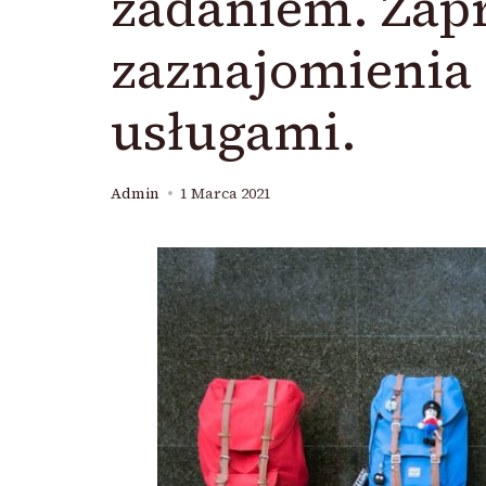
zadaniem. Zap
zaznajomienia 
usługami.
Admin
1 Marca 2021