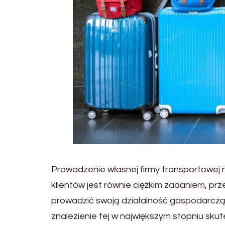
Prowadzenie własnej firmy transportowej 
klientów jest równie ciężkim zadaniem, pr
prowadzić swoją działalność gospodarczą
znalezienie tej w największym stopniu sk