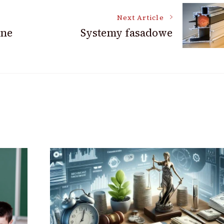
Next Article
ine
Systemy fasadowe