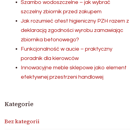
Szambo wodoszczelne – jak wybrać
szczelny zbiornik przed zakupem
Jak rozumieć atest higieniczny PZH razem z
deklaracją zgodności wyrobu zamawiając
zbiornika betonowego?
Funkcjonalność w aucie – praktyczny
poradnik dla kierowców
Innowacyjne meble sklepowe jako element
efektywnej przestrzeni handlowej
Kategorie
Bez kategorii