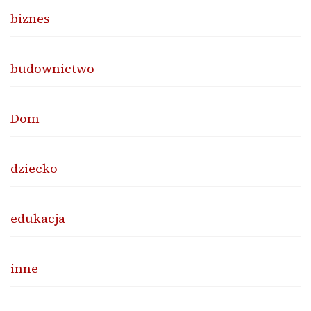
biznes
budownictwo
Dom
dziecko
edukacja
inne