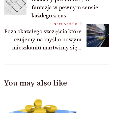
fantazja w pewnym sensie
Navigation
każdego z nas.
Next Article
Poza okazałego szczęścia które
czujemy na myśl o nowym
mieszkaniu martwimy się…
You may also like