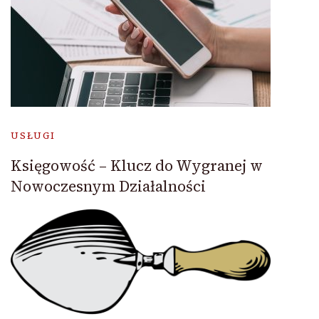
USŁUGI
Księgowość – Klucz do Wygranej w
Nowoczesnym Działalności