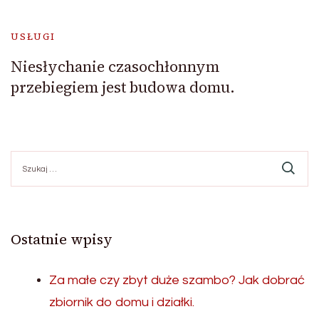
USŁUGI
Niesłychanie czasochłonnym
przebiegiem jest budowa domu.
Szukaj:
Ostatnie wpisy
Za małe czy zbyt duże szambo? Jak dobrać
zbiornik do domu i działki.