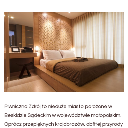
Piwniczna Zdrój to nieduże miasto położone w
Beskidzie Sądeckim w województwie małopolskim.
Oprócz przepięknych krajobrazów, obfitej przyrody