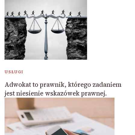
USŁUGI
Adwokat to prawnik, którego zadaniem
jest niesienie wskazówek prawnej.