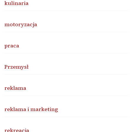
kulinaria
motoryzacja
praca
Przemysł
reklama
reklama i marketing
rekreacja