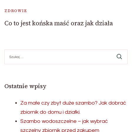
ZDROWIE
Co to jest końska maść oraz jak działa
Szukaj:
Ostatnie wpisy
Za małe czy zbyt duże szambo? Jak dobrać
zbiornik do domu i działki.
Szambo wodoszczelne – jak wybrać
szczelny zbiornik przed zakupem