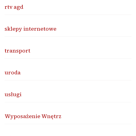
rtv agd
sklepy internetowe
transport
uroda
usługi
Wyposażenie Wnętrz