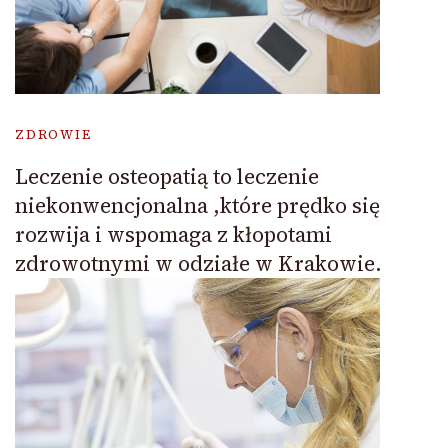
ZDROWIE
Leczenie osteopatią to leczenie
niekonwencjonalna ,które prędko się
rozwija i wspomaga z kłopotami
zdrowotnymi w odziałe w Krakowie.