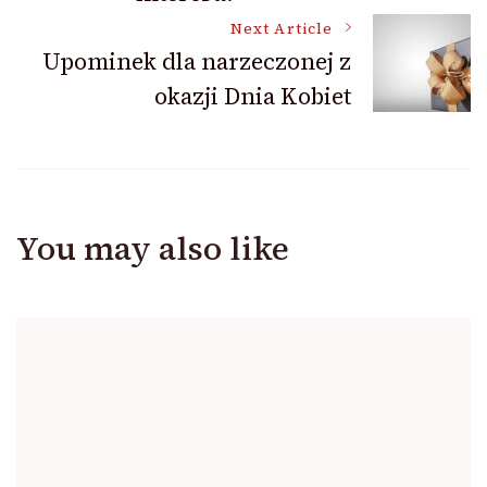
Next Article
Upominek dla narzeczonej z
okazji Dnia Kobiet
You may also like