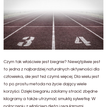
Czym tak właściwie jest biegnie? Niewątpliwie jest
to jedna z najbardziej naturalnych aktywności dla
człowieka, ale jest też czymś więcej. Dla wielu jest
to po prostu metoda na życie dający wiele
korzyści. Dzięki bieganiu zdołamy stracić zbędne
kilogramy a także utrzymać smukłą sylwetkę. W
połączeniu z właściwa dietą i regularnymi