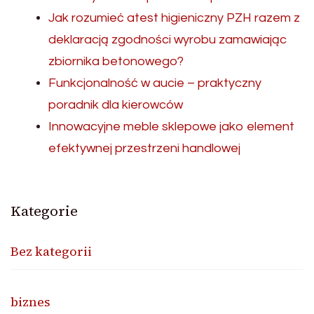
Jak rozumieć atest higieniczny PZH razem z
deklaracją zgodności wyrobu zamawiając
zbiornika betonowego?
Funkcjonalność w aucie – praktyczny
poradnik dla kierowców
Innowacyjne meble sklepowe jako element
efektywnej przestrzeni handlowej
Kategorie
Bez kategorii
biznes