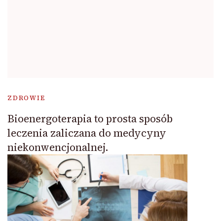
ZDROWIE
Bioenergoterapia to prosta sposób
leczenia zaliczana do medycyny
niekonwencjonalnej.