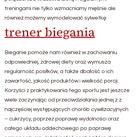
treningami nie tylko wzmacniamy mięśnie ale
również możemy wymodelować sylwetkę.
trener biegania
Bieganie pomoże nam również w zachowaniu
odpowiedniej, zdrowej diety oraz wymusza
regularność posiłków, a także dbałość o ich
zawartość, jakość produktów i wielkość porcji.
Korzyści z praktykowania tego sportu jest jeszcze
wiele zaczynając od przeciwdziałania jednej z z
najczęściej występujących chorób cywilizacyjnych
– cukrzycy, poprzez poprawę wydolności oraz
całego układu oddechowego po poprawę