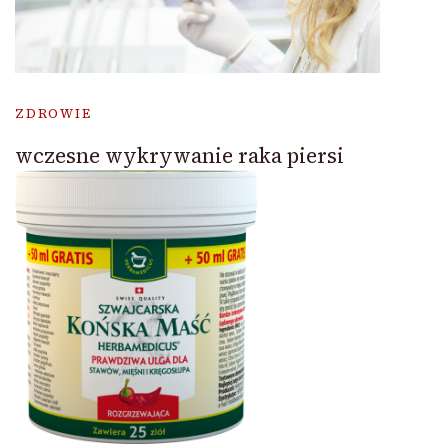
ZDROWIE
wczesne wykrywanie raka piersi