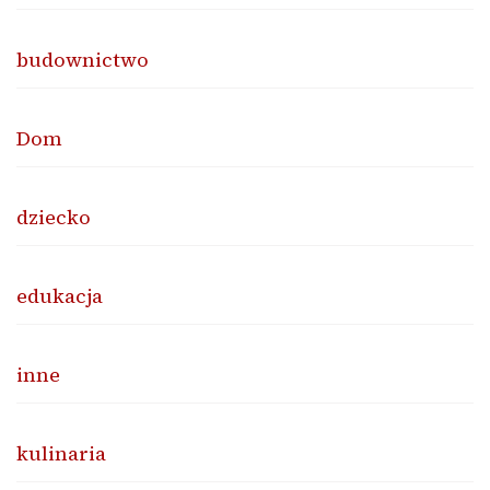
budownictwo
Dom
dziecko
edukacja
inne
kulinaria