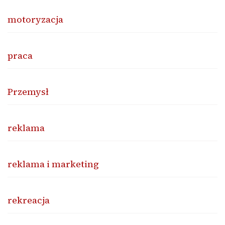
motoryzacja
praca
Przemysł
reklama
reklama i marketing
rekreacja