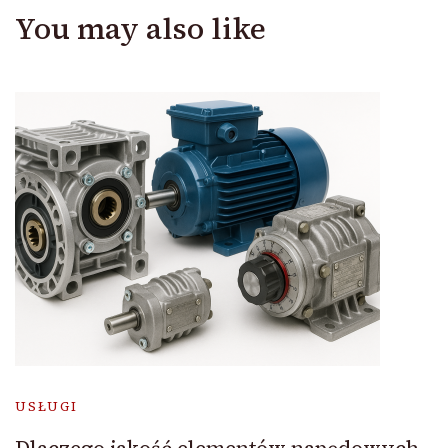
You may also like
USŁUGI