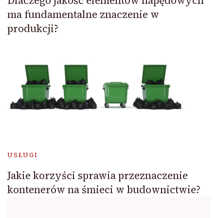
Dlaczego jakość elementów napędowych
ma fundamentalne znaczenie w
produkcji?
USŁUGI
Jakie korzyści sprawia przeznaczenie
kontenerów na śmieci w budownictwie?