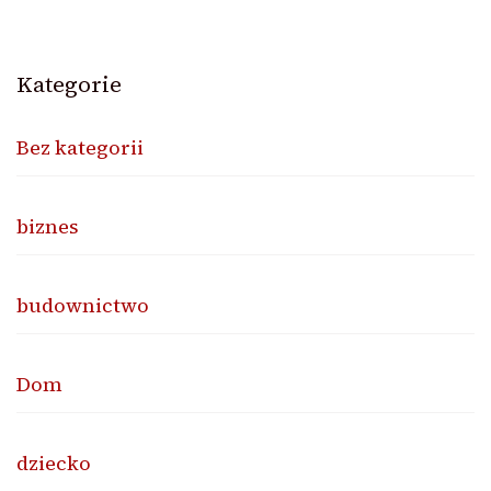
Kategorie
Bez kategorii
biznes
budownictwo
Dom
dziecko