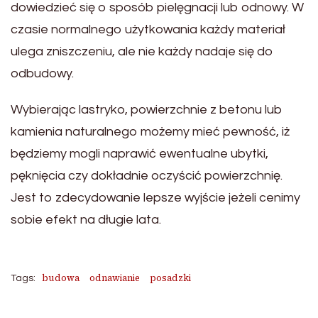
dowiedzieć się o sposób pielęgnacji lub odnowy. W
czasie normalnego użytkowania każdy materiał
ulega zniszczeniu, ale nie każdy nadaje się do
odbudowy.
Wybierając lastryko, powierzchnie z betonu lub
kamienia naturalnego możemy mieć pewność, iż
będziemy mogli naprawić ewentualne ubytki,
pęknięcia czy dokładnie oczyścić powierzchnię.
Jest to zdecydowanie lepsze wyjście jeżeli cenimy
sobie efekt na długie lata.
budowa
odnawianie
posadzki
Tags: