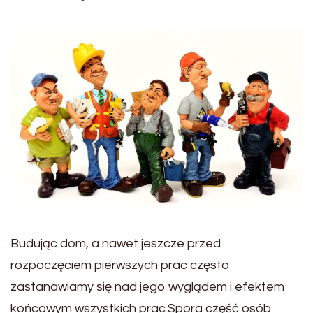
Budując dom, a nawet jeszcze przed
rozpoczęciem pierwszych prac często
zastanawiamy się nad jego wyglądem i efektem
końcowym wszystkich prac.Spora część osób