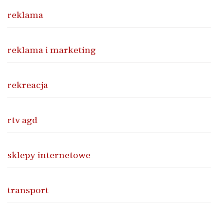
reklama
reklama i marketing
rekreacja
rtv agd
sklepy internetowe
transport